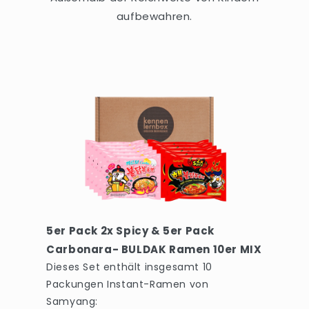
aufbewahren.
5er Pack 2x Spicy & 5er Pack
Carbonara- BULDAK Ramen 10er MIX
Dieses Set enthält insgesamt 10
Packungen Instant-Ramen von
Samyang: