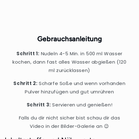
Gebrauchsanleitung
Schritt 1:
Nudeln 4-5 Min. in 500 ml Wasser
kochen, dann fast alles Wasser abgießen (120
ml zurücklassen)
Schritt 2:
Scharfe Soße und wenn vorhanden
Pulver hinzufügen und gut umrühren
Schritt 3:
Servieren und genießen!
Falls du dir nicht sicher bist schau dir das
Video in der Bilder-Galerie an 😉