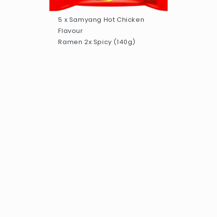
5 x Samyang Hot Chicken
Flavour
Ramen 2x Spicy (140g)