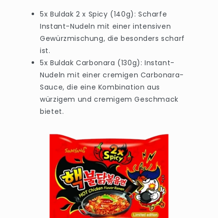
5x Buldak 2 x Spicy (140g): Scharfe
Instant-Nudeln mit einer intensiven
Gewürzmischung, die besonders scharf
ist.
5x Buldak Carbonara (130g): Instant-
Nudeln mit einer cremigen Carbonara-
Sauce, die eine Kombination aus
würzigem und cremigem Geschmack
bietet.