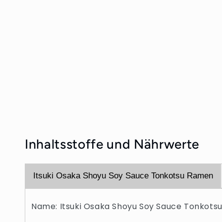
Inhaltsstoffe und Nährwerte
Itsuki Osaka Shoyu Soy Sauce Tonkotsu Ramen
Name: Itsuki Osaka Shoyu Soy Sauce Tonkot